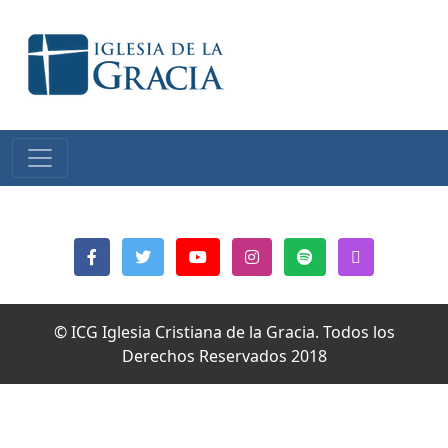
© ICG Iglesia Cristiana de la Gracia. Todos los
Derechos Reservados 2018