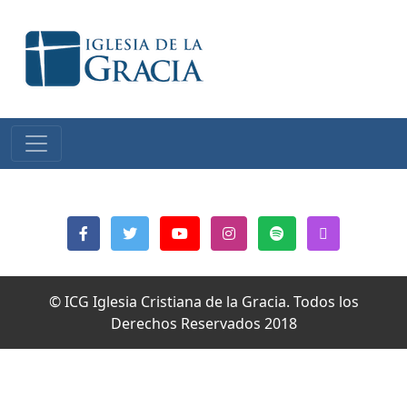
© ICG Iglesia Cristiana de la Gracia. Todos los
Derechos Reservados 2018