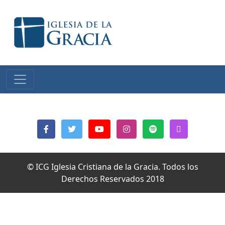
© ICG Iglesia Cristiana de la Gracia. Todos los
Derechos Reservados 2018