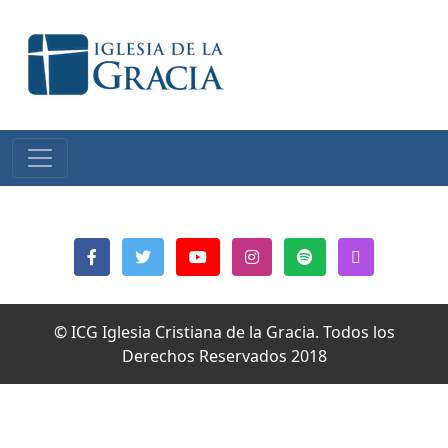
© ICG Iglesia Cristiana de la Gracia. Todos los
Derechos Reservados 2018