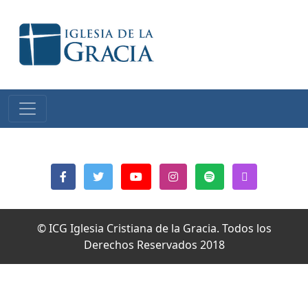
© ICG Iglesia Cristiana de la Gracia. Todos los
Derechos Reservados 2018