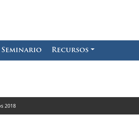
Seminario
Recursos
os 2018