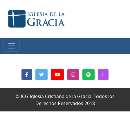
© ICG Iglesia Cristiana de la Gracia. Todos los
Derechos Reservados 2018