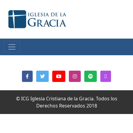
© ICG Iglesia Cristiana de la Gracia. Todos los
Derechos Reservados 2018