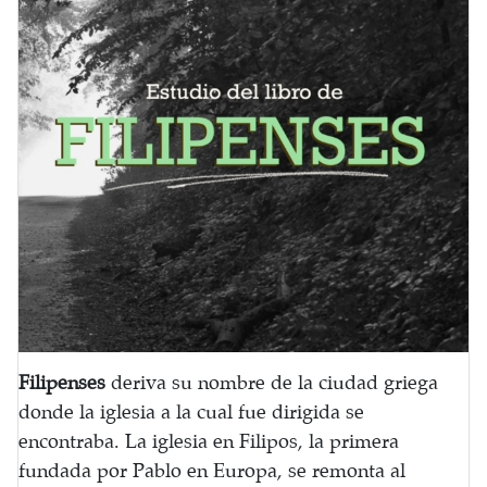
Filipenses
deriva su nombre de la ciudad griega
donde la iglesia a la cual fue dirigida se
encontraba. La iglesia en Filipos, la primera
fundada por Pablo en Europa, se remonta al