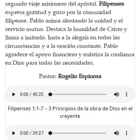
segundo viaje misionero del apóstol.
Filipenses
expresa gratitud y gozo por la comunidad
filipense. Pablo anima alentando la unidad y el
servicio mutuo. Destaca la humildad de Cristo y
llama a imitarlo. Insta a la alegría en todas las
circunstancias y a la oración constante. Pablo
agradece el apoyo financiero y enfatiza la confianza
en Dios para todas las necesidades.
Pastor:
Rogelio Espinosa
Filipenses 1:1-7 – 3 Principios de la obra de Dios en el
creyente