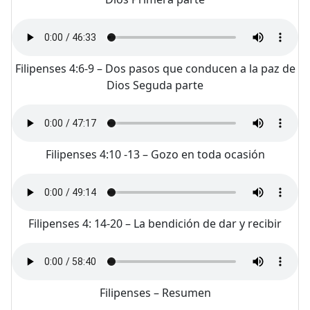
Filipenses 4:6-9 – Dos pasos que conducen a la paz de
Dios Seguda parte
Filipenses 4:10 -13 – Gozo en toda ocasión
Filipenses 4: 14-20 – La bendición de dar y recibir
Filipenses – Resumen