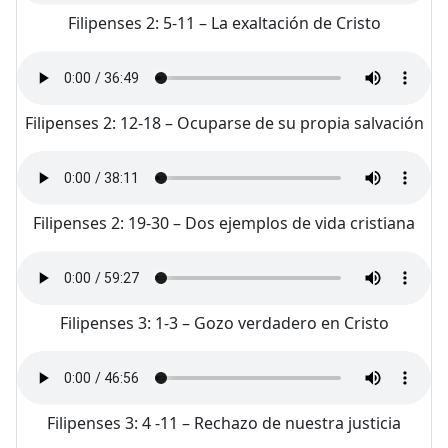
Filipenses 2: 5-11 – La exaltación de Cristo
Filipenses 2: 12-18 – Ocuparse de su propia salvación
Filipenses 2: 19-30 – Dos ejemplos de vida cristiana
Filipenses 3: 1-3 – Gozo verdadero en Cristo
Filipenses 3: 4 -11 – Rechazo de nuestra justicia