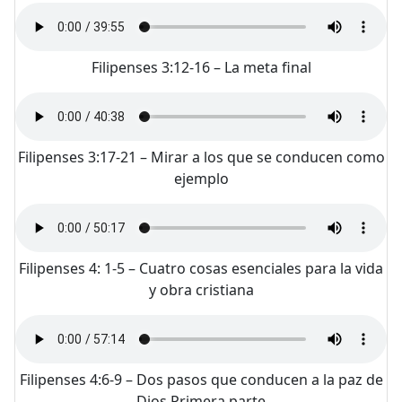
Filipenses 3:12-16 – La meta final
Filipenses 3:17-21 – Mirar a los que se conducen como
ejemplo
Filipenses 4: 1-5 – Cuatro cosas esenciales para la vida
y obra cristiana
Filipenses 4:6-9 – Dos pasos que conducen a la paz de
Dios Primera parte