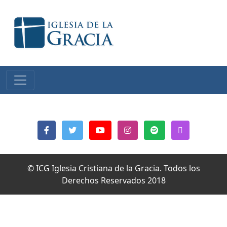
© ICG Iglesia Cristiana de la Gracia. Todos los
Derechos Reservados 2018