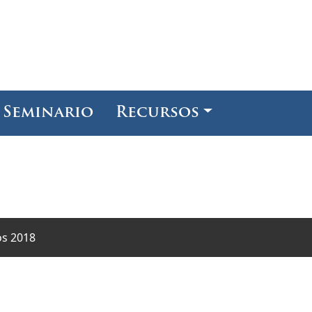
Seminario
Recursos
os 2018