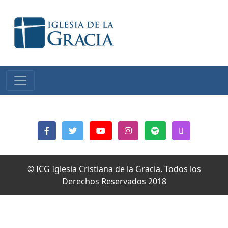
© ICG Iglesia Cristiana de la Gracia. Todos los
Derechos Reservados 2018