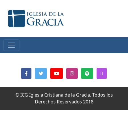
© ICG Iglesia Cristiana de la Gracia. Todos los
Derechos Reservados 2018