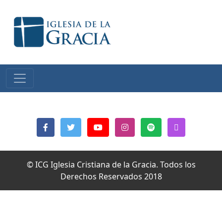
© ICG Iglesia Cristiana de la Gracia. Todos los
Derechos Reservados 2018