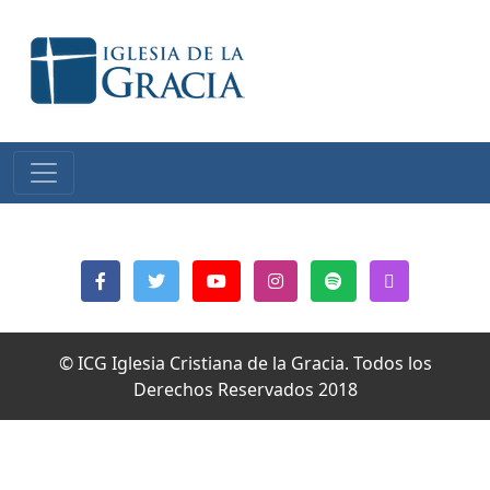
© ICG Iglesia Cristiana de la Gracia. Todos los
Derechos Reservados 2018