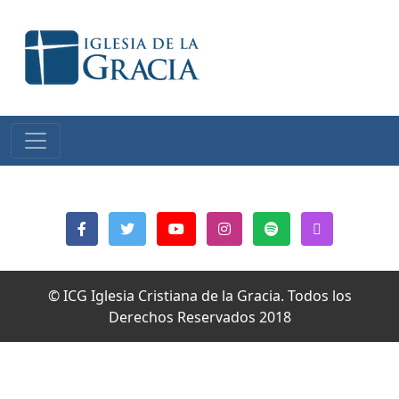
© ICG Iglesia Cristiana de la Gracia. Todos los
Derechos Reservados 2018