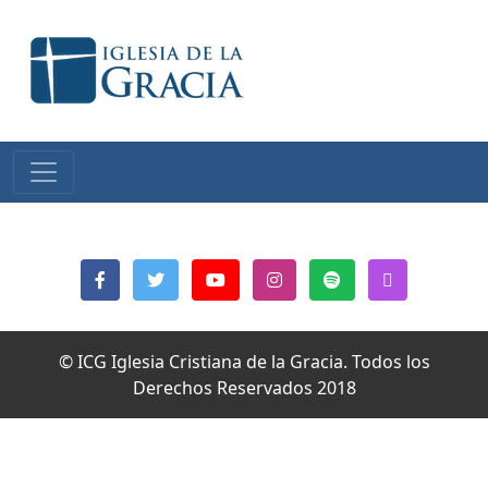
© ICG Iglesia Cristiana de la Gracia. Todos los
Derechos Reservados 2018