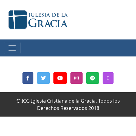
© ICG Iglesia Cristiana de la Gracia. Todos los
Derechos Reservados 2018